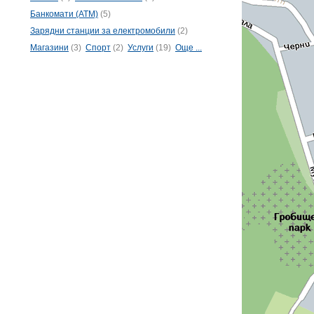
Банкомати (ATM)
(5)
Зарядни станции за електромобили
(2)
Магазини
(3)
Спорт
(2)
Услуги
(19)
Още ...