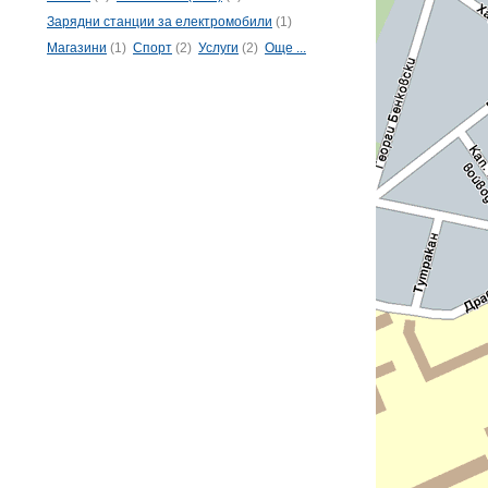
Зарядни станции за електромобили
(1)
Магазини
(1)
Спорт
(2)
Услуги
(2)
Още ...